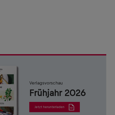
Verlagsvorschau
Frühjahr 2026
Jetzt herunterladen