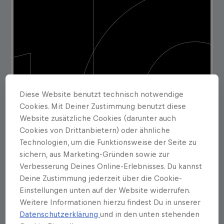
Diese Website benutzt technisch notwendige
Cookies. Mit Deiner Zustimmung benutzt diese
Website zusätzliche Cookies (darunter auch
Cookies von Drittanbietern) oder ähnliche
Technologien, um die Funktionsweise der Seite zu
sichern, aus Marketing-Gründen sowie zur
Verbesserung Deines Online-Erlebnisses. Du kannst
Deine Zustimmung jederzeit über die Cookie-
Einstellungen unten auf der Website widerrufen.
Weitere Informationen hierzu findest Du in unserer
Datenschutzerklärung
und in den unten stehenden