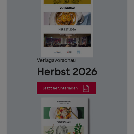
Verlagsvorschau
Herbst 2026
Jetzt herunterladen