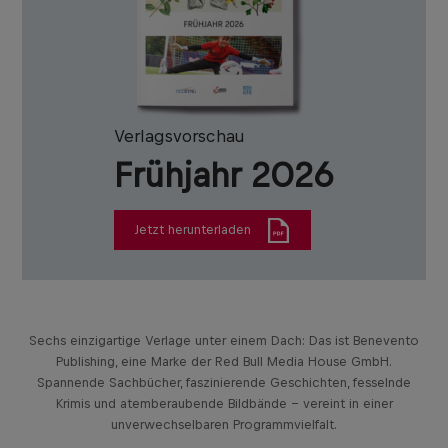
Verlagsvorschau
Frühjahr 2026
Jetzt herunterladen
Sechs einzigartige Verlage unter einem Dach: Das ist Benevento
Publishing, eine Marke der Red Bull Media House GmbH.
Spannende Sachbücher, faszinierende Geschichten, fesselnde
Krimis und atemberaubende Bildbände – vereint in einer
unverwechselbaren Programmvielfalt.