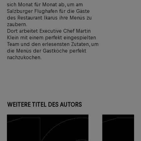
sich Monat für Monat ab, um am
Salzburger Flughafen für die Gäste
des Restaurant Ikarus ihre Menüs zu
zaubern.
Dort arbeitet Executive Chef Martin
Klein mit einem perfekt eingespielten
Team und den erlesensten Zutaten, um
die Menüs der Gastköche perfekt
nachzukochen.
WEITERE TITEL DES AUTORS